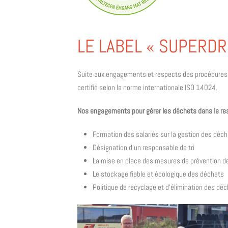
LE LABEL « SUPERD
Suite aux engagements et respects des procédures en
certifié selon la norme internationale ISO 14024.
Nos engagements pour gérer les déchets dans le res
Formation des salariés sur la gestion des déc
Désignation d’un responsable de tri
La mise en place des mesures de prévention d
Le stockage fiable et écologique des déchets
Politique de recyclage et d’élimination des déc