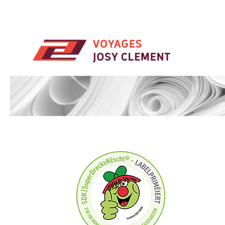
Skip to main content