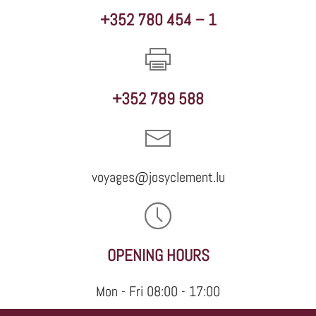
+352 780 454 – 1
+352 789 588
voyages@josyclement.lu
OPENING HOURS
Mon - Fri 08:00 - 17:00