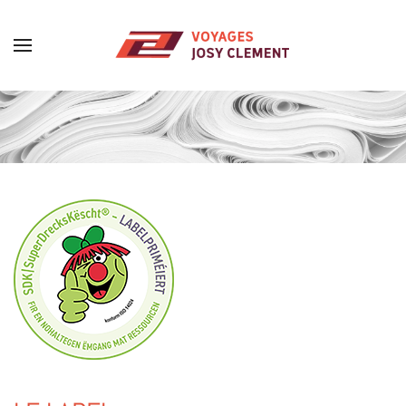
Skip to main content