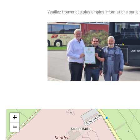
Veuillez trouver des plus amples informations sur le 
+
−