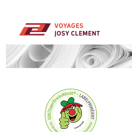
Skip to main content