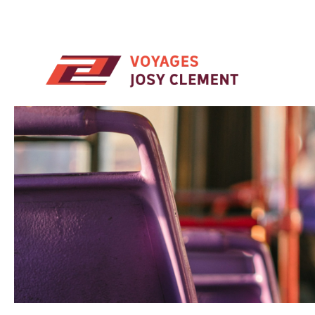
Skip to main content