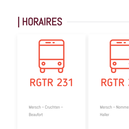
| HORAIRES
Mersch – Cruchten –
Mersch – Nomme
Beaufort
Haller