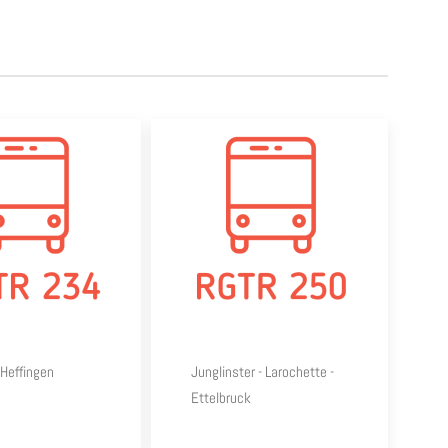
Heffingen
Junglinster - Larochette -
Ettelbruck