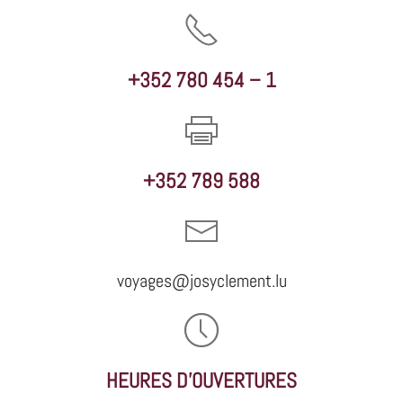
+352 780 454 – 1
+352 789 588
voyages@josyclement.lu
HEURES D'OUVERTURES