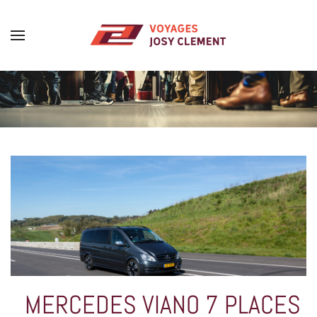
Skip to main content
MERCEDES VIANO 7 PLACES