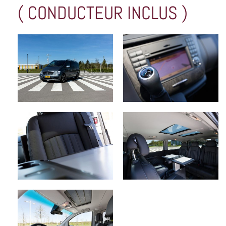
( CONDUCTEUR INCLUS )