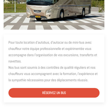
Pour toute location d’autobus, d’autocar ou de mini-bus avec
chauffeur notre équipe professionnelle et expérimentée vous
accompagne dans l’organisation de vos excursions, transferts et
navettes.
Nos bus sont soumis à des contrôles de qualité réguliers et nos
chauffeurs vous accompagnent avec la formation, l’expérience et
la sympathie nécessaires pour des déplacements réussis.
RÉSERVEZ UN BUS