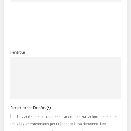
Remarque
Protection des Données
(*)
J'accepte que les données transmises via ce formulaire soient
utilisées et conservées pour répondre à ma demande. Les