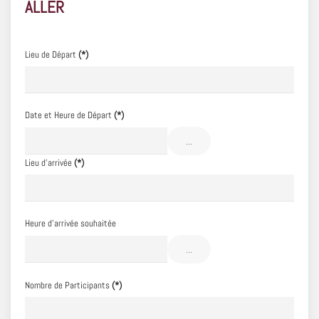
ALLER
Lieu de Départ
(*)
Date et Heure de Départ
(*)
...
Lieu d'arrivée
(*)
Heure d'arrivée souhaitée
...
Nombre de Participants
(*)