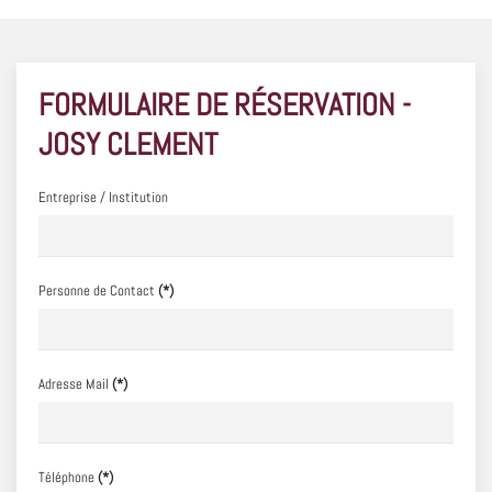
FORMULAIRE DE RÉSERVATION -
JOSY CLEMENT
Entreprise / Institution
Personne de Contact
(*)
Adresse Mail
(*)
Téléphone
(*)