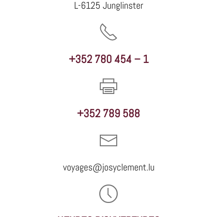
L-6125 Junglinster
+352 780 454 – 1
+352 789 588
voyages@josyclement.lu