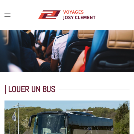
Skip to main content
| LOUER UN BUS