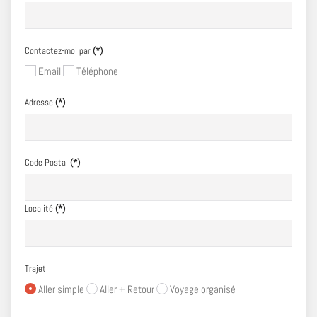
Contactez-moi par
(*)
Email
Téléphone
Adresse
(*)
Code Postal
(*)
Localité
(*)
Trajet
Aller simple
Aller + Retour
Voyage organisé