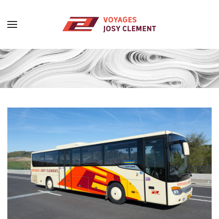
Skip to main content