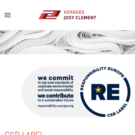
Skip to main content