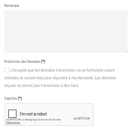
Remarque
Protection des Données
(*)
J'accepte que les données transmises via ce formulaire soient
utilisées et conservées pour répondre à ma demande. Les données
reçues ne seront pas transmises à des tiers.
Captcha
(*)