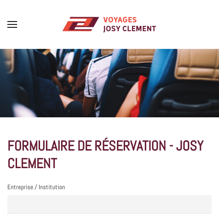
Skip to main content
FORMULAIRE DE RÉSERVATION - JOSY
CLEMENT
Entreprise / Institution