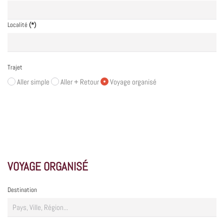
Localité
(*)
Trajet
Aller simple
Aller + Retour
Voyage organisé
VOYAGE ORGANISÉ
Destination