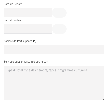
Date de Départ
...
Date de Retour
...
Nombre de Participants
(*)
Services supplémentaires souhaités