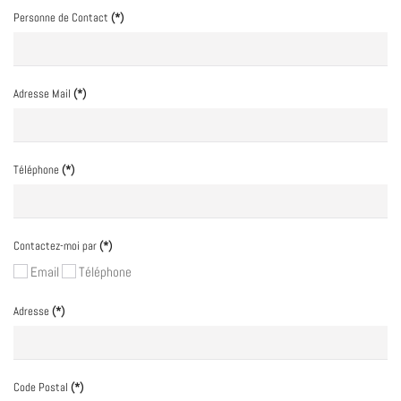
Personne de Contact
(*)
Adresse Mail
(*)
Téléphone
(*)
Contactez-moi par
(*)
Email
Téléphone
Adresse
(*)
Code Postal
(*)